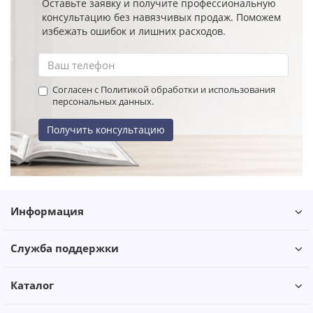
Оставьте заявку и получите профессиональную
консультацию без навязчивых продаж. Поможем
избежать ошибок и лишних расходов.
Согласен с Политикой обработки и использования
персональных данных.
Получить консультацию
Информация
Служба поддержки
Каталог