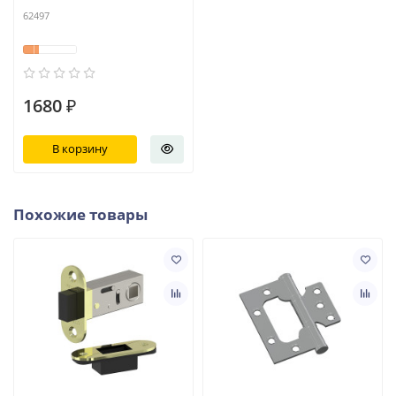
62497
1680 ₽
В корзину
Похожие товары