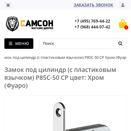
ЗАКАЗАТЬ ЗВОНОК
+7 (495) 769-44-22
+7 (968) 444-07-42
0
МЕНЮ
Замок под цилиндр (с пластиковым язычком) P85C-50 CP Хром (Фуаро)
Замок под цилиндр (с пластиковым
язычком) P85C-50 CP цвет: Хром
(Фуаро)