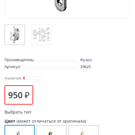
Производитель:
Фуаро
Артикул:
33625
950 ₽
Выбрать тип
Цвет
(может отличаться от оригинала)