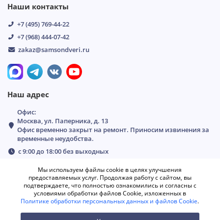
Наши контакты
+7 (495) 769-44-22
+7 (968) 444-07-42
zakaz@samsondveri.ru
Наш адрес
Офис:
Москва, ул. Паперника, д. 13
Офис временно закрыт на ремонт. Приносим извинения за
временные неудобства.
с 9:00 до 18:00 без выходных
Мы используем файлы cookie в целях улучшения
предоставляемых услуг. Продолжая работу с сайтом, вы
подтверждаете, что полностью ознакомились и согласны с
условиями обработки файлов Cookie, изложенных в
Политике обработки персональных данных и файлов Cookie
.