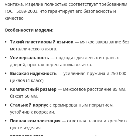
монтажа. Изделие полностью соответствует требованиям
ГОСТ 5089-2003, что гарантирует его безопасность и
качество.
Особенности модели:
Тихий пластиковый язычок
— мягкое закрывание без
металлического лязга.
Универсальность
— подходит для левых и правых
дверей, простая перестановка язычка.
Высокая надёжность
— усиленная пружина и 250 000
циклов (4 класс).
Компактный размер
— межосевое расстояние 85 мм,
бэксет 50 мм.
Стальной корпус
с хромированным покрытием,
устойчив к коррозии.
Полная комплектация
— ответная планка и крепёж в
цвете изделия.