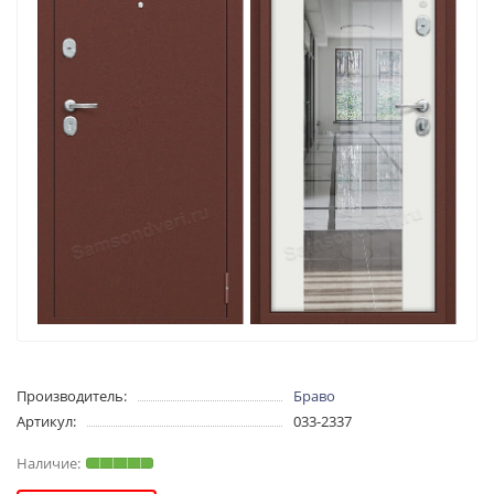
Производитель:
Браво
Артикул:
033-2337