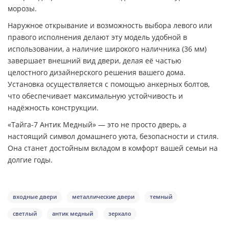
морозы.
Наружное открывание и возможность выбора левого или
правого исполнения делают эту модель удобной в
использовании, а наличие широкого наличника (36 мм)
завершает внешний вид двери, делая её частью
целостного дизайнерского решения вашего дома.
Установка осуществляется с помощью анкерных болтов,
что обеспечивает максимальную устойчивость и
надёжность конструкции.
«Тайга-7 Антик Медный» — это не просто дверь, а
настоящий символ домашнего уюта, безопасности и стиля.
Она станет достойным вкладом в комфорт вашей семьи на
долгие годы.
входные двери
металлические двери
темный
светлый
антик медный
зеркало