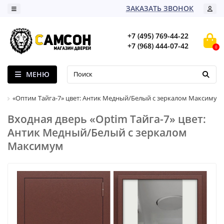
ЗАКАЗАТЬ ЗВОНОК
+7 (495) 769-44-22
+7 (968) 444-07-42
0
МЕНЮ
«Оптим Тайга-7» цвет: Антик Медный/Белый с зеркалом Максимум
Входная дверь «Optim Тайга-7» цвет:
Антик Медный/Белый с зеркалом
Максимум