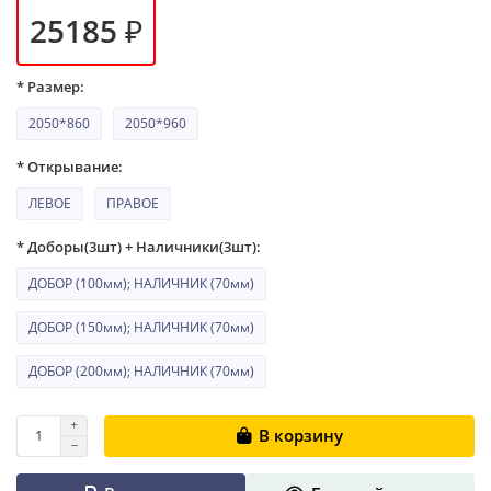
25185 ₽
* Размер:
2050*860
2050*960
* Открывание:
ЛЕВОЕ
ПРАВОЕ
* Доборы(3шт) + Наличники(3шт):
ДОБОР (100мм); НАЛИЧНИК (70мм)
ДОБОР (150мм); НАЛИЧНИК (70мм)
ДОБОР (200мм); НАЛИЧНИК (70мм)
В корзину