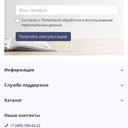
Согласен с Политикой обработки и использования
персональных данных.
Получить консультацию
Информация
Служба поддержки
Каталог
Наши контакты
+7 (495) 769-44-22