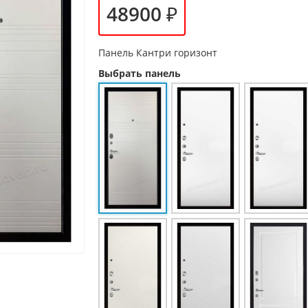
48900 ₽
Панель
Кантри горизонт
Выбрать панель