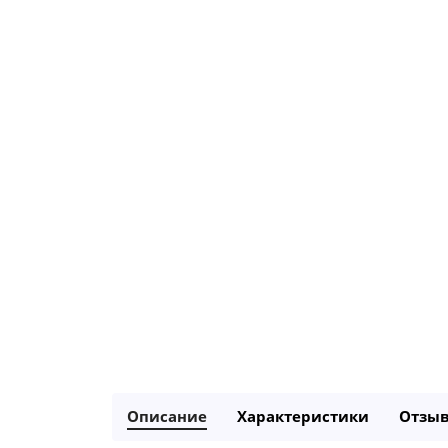
Описание
Характеристики
Отзы