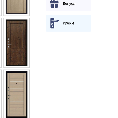
Бонусы
РУЧКИ