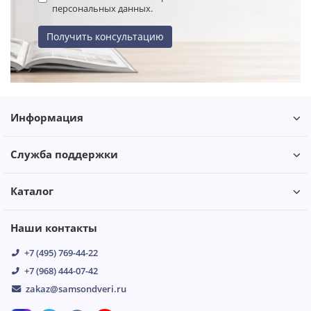
персональных данных.
Получить консультацию
Информация
Служба поддержки
Каталог
Наши контакты
+7 (495) 769-44-22
+7 (968) 444-07-42
zakaz@samsondveri.ru