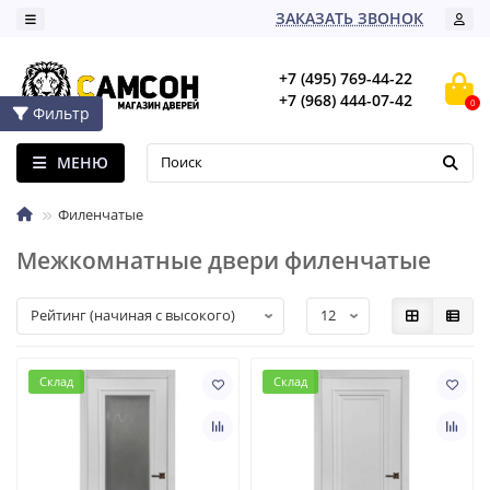
ЗАКАЗАТЬ ЗВОНОК
+7 (495) 769-44-22
+7 (968) 444-07-42
0
Фильтр
МЕНЮ
Филенчатые
Межкомнатные двери филенчатые
Склад
Склад