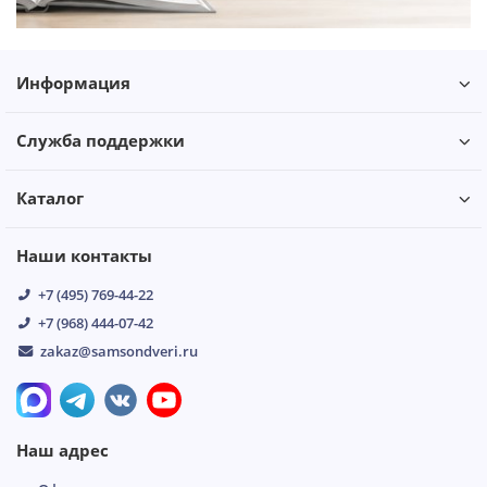
Информация
Служба поддержки
Каталог
Наши контакты
+7 (495) 769-44-22
+7 (968) 444-07-42
zakaz@samsondveri.ru
Наш адрес