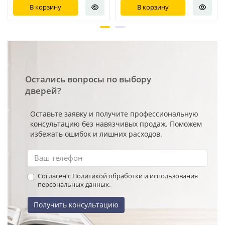
В корзину
В корзину
Остались вопросы по выбору
дверей?
Оставьте заявку и получите профессиональную
консультацию без навязчивых продаж. Поможем
избежать ошибок и лишних расходов.
Согласен с Политикой обработки и использования
персональных данных.
Получить консультацию