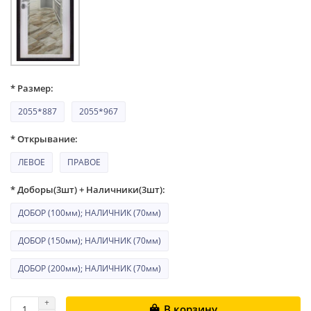
* Размер:
2055*887
2055*967
* Открывание:
ЛЕВОЕ
ПРАВОЕ
* Доборы(3шт) + Наличники(3шт):
ДОБОР (100мм); НАЛИЧНИК (70мм)
ДОБОР (150мм); НАЛИЧНИК (70мм)
ДОБОР (200мм); НАЛИЧНИК (70мм)
В корзину