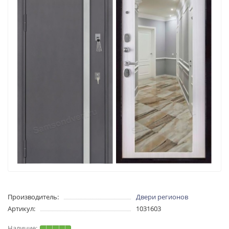
Производитель:
Двери регионов
Артикул:
1031603