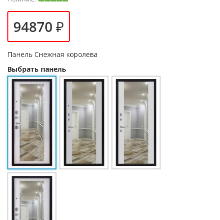
94870 ₽
Панель
Снежная королева
Выбрать панель