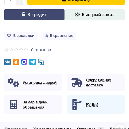
В кредит
Быстрый заказ
В закладки
В сравнение
0 отзывов
Оперативная
Установка дверей
доставка
Замер в день
РУЧКИ
обращения