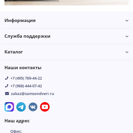
Информация
Служба поддержки
Каталог
Наши контакты
+7 (495) 769-44-22
+7 (968) 444-07-42
zakaz@samsondveri.ru
Наш адрес
Офис: