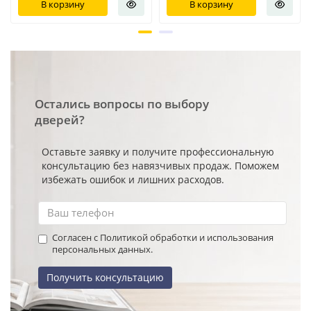
В корзину
В корзину
Остались вопросы по выбору
дверей?
Оставьте заявку и получите профессиональную
консультацию без навязчивых продаж. Поможем
избежать ошибок и лишних расходов.
Согласен с Политикой обработки и использования
персональных данных.
Получить консультацию