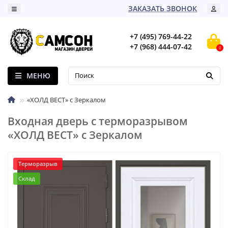
ЗАКАЗАТЬ ЗВОНОК
+7 (495) 769-44-22
+7 (968) 444-07-42
0
МЕНЮ
«ХОЛД ВЕСТ» с Зеркалом
Входная дверь с терморазрывом
«ХОЛД ВЕСТ» с Зеркалом
Терморазрыв
Склад