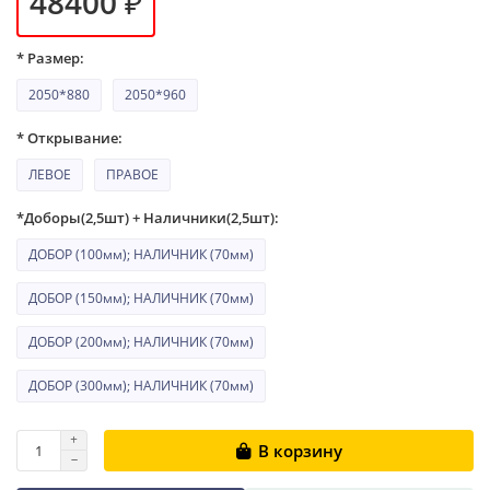
48400 ₽
* Размер:
2050*880
2050*960
* Открывание:
ЛЕВОЕ
ПРАВОЕ
*Доборы(2,5шт) + Наличники(2,5шт):
ДОБОР (100мм); НАЛИЧНИК (70мм)
ДОБОР (150мм); НАЛИЧНИК (70мм)
ДОБОР (200мм); НАЛИЧНИК (70мм)
ДОБОР (300мм); НАЛИЧНИК (70мм)
В корзину