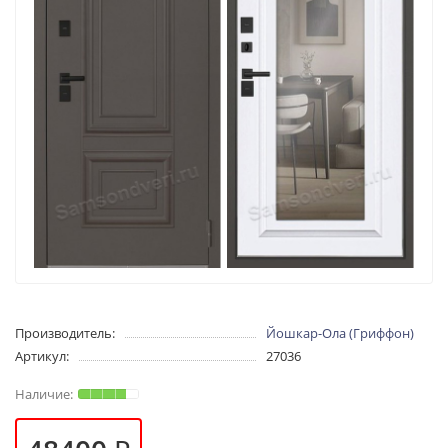
Производитель:
Йошкар-Ола (Гриффон)
Артикул:
27036