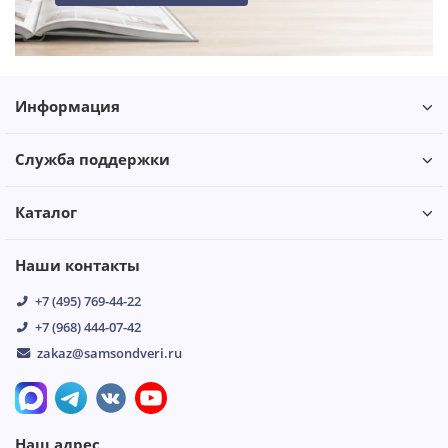
Информация
Служба поддержки
Каталог
Наши контакты
+7 (495) 769-44-22
+7 (968) 444-07-42
zakaz@samsondveri.ru
Наш адрес