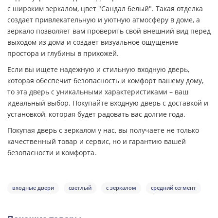
с широким зеркалом, цвет "Сандал белый". Такая отделка
создает привлекательную и уютную атмосферу в доме, а
зеркало позволяет вам проверить свой внешний вид перед
выходом из дома и создает визуальное ощущение
простора и глубины в прихожей.
Если вы ищете надежную и стильную входную дверь,
которая обеспечит безопасность и комфорт вашему дому,
то эта дверь с уникальными характеристиками – ваш
идеальный выбор. Покупайте входную дверь с доставкой и
установкой, которая будет радовать вас долгие года.
Покупая дверь с зеркалом у нас, вы получаете не только
качественный товар и сервис, но и гарантию вашей
безопасности и комфорта.
входные двери
светлый
с зеркалом
средний сегмент