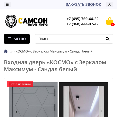
ЗАКАЗАТЬ ЗВОНОК
+7 (495) 769-44-22
+7 (968) 444-07-42
0
МЕНЮ
«КОСМО» с Зеркалом Максимум - Сандал белый
Входная дверь «КОСМО» с Зеркалом
Максимум - Сандал белый
Нет в наличии