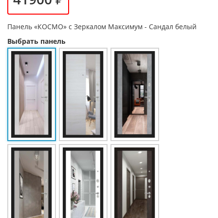
Панель
«КОСМО» с Зеркалом Максимум - Сандал белый
Выбрать панель