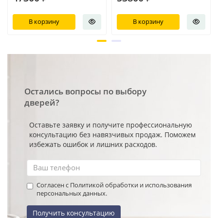
В корзину
В корзину
Остались вопросы по выбору
дверей?
Оставьте заявку и получите профессиональную
консультацию без навязчивых продаж. Поможем
избежать ошибок и лишних расходов.
Согласен с Политикой обработки и использования
персональных данных.
Получить консультацию