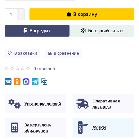
В корзину
В кредит
Быстрый заказ
В закладки
В сравнение
0 отзывов
Оперативная
Установка дверей
доставка
Замер в день
РУЧКИ
обращения