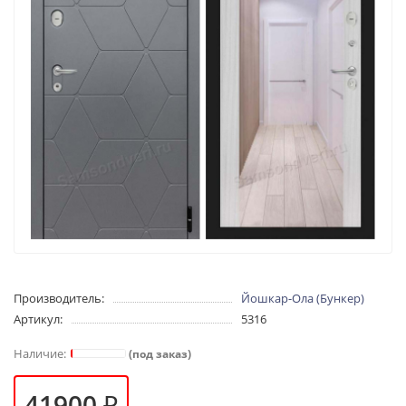
Производитель:
Йошкар-Ола (Бункер)
Артикул:
5316
(под заказ)
41900 ₽